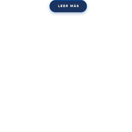
LEER MÁS