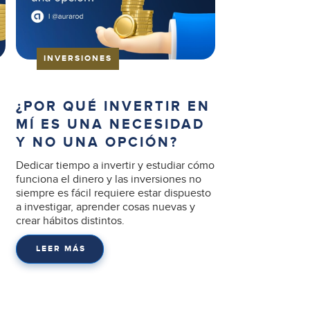
INVERSIONES
¿POR QUÉ INVERTIR EN
MÍ ES UNA NECESIDAD
Y NO UNA OPCIÓN?
s
Dedicar tiempo a invertir y estudiar cómo
funciona el dinero y las inversiones no
siempre es fácil requiere estar dispuesto
a investigar, aprender cosas nuevas y
crear hábitos distintos.
LEER MÁS