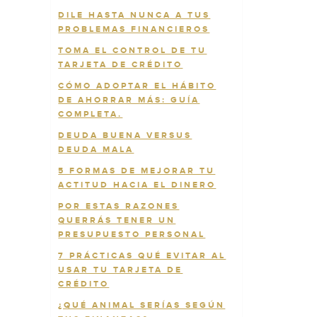
DILE HASTA NUNCA A TUS
PROBLEMAS FINANCIEROS
TOMA EL CONTROL DE TU
TARJETA DE CRÉDITO
CÓMO ADOPTAR EL HÁBITO
DE AHORRAR MÁS: GUÍA
COMPLETA.
DEUDA BUENA VERSUS
DEUDA MALA
5 FORMAS DE MEJORAR TU
ACTITUD HACIA EL DINERO
POR ESTAS RAZONES
QUERRÁS TENER UN
PRESUPUESTO PERSONAL
7 PRÁCTICAS QUÉ EVITAR AL
USAR TU TARJETA DE
CRÉDITO
¿QUÉ ANIMAL SERÍAS SEGÚN