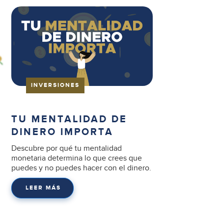
INVERSIONES
TU MENTALIDAD DE
DINERO IMPORTA
Descubre por qué tu mentalidad
monetaria determina lo que crees que
puedes y no puedes hacer con el dinero.
LEER MÁS