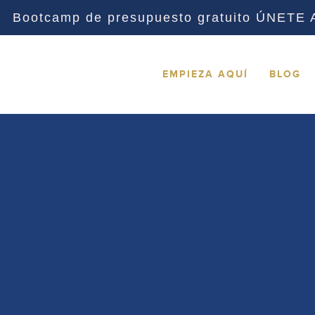
Bootcamp de presupuesto gratuito ÚNETE
EMPIEZA AQUÍ
BLOG