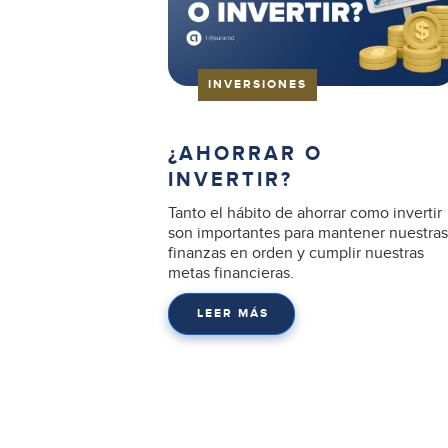
INVERSIONES
¿AHORRAR O
INVERTIR?
Tanto el hábito de ahorrar como invertir
son importantes para mantener nuestra
finanzas en orden y cumplir nuestras
metas financieras.
LEER MÁS