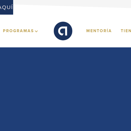
 AQUÍ
MENTORÍA
TIE
PROGRAMAS