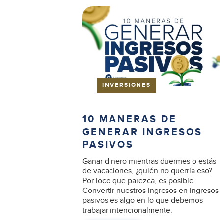
INVERSIONES
10 MANERAS DE
GENERAR INGRESOS
PASIVOS
Ganar dinero mientras duermes o estás
de vacaciones, ¿quién no querría eso?
Por loco que parezca, es posible.
Convertir nuestros ingresos en ingresos
pasivos es algo en lo que debemos
trabajar intencionalmente.