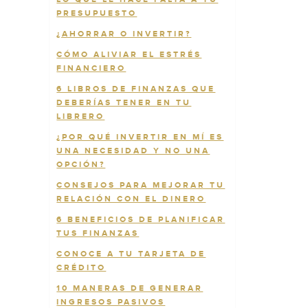
PRESUPUESTO
¿AHORRAR O INVERTIR?
CÓMO ALIVIAR EL ESTRÉS
FINANCIERO
6 LIBROS DE FINANZAS QUE
DEBERÍAS TENER EN TU
LIBRERO
¿POR QUÉ INVERTIR EN MÍ ES
UNA NECESIDAD Y NO UNA
OPCIÓN?
CONSEJOS PARA MEJORAR TU
RELACIÓN CON EL DINERO
6 BENEFICIOS DE PLANIFICAR
TUS FINANZAS
CONOCE A TU TARJETA DE
CRÉDITO
10 MANERAS DE GENERAR
INGRESOS PASIVOS