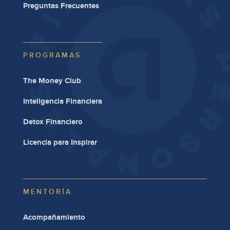
Preguntas Frecuentes
PROGRAMAS
The Money Club
Inteligencia Financiera
Detox Financiero
Licencia para Inspirar
MENTORÍA
Acompañamiento