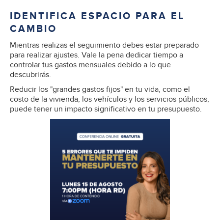
IDENTIFICA ESPACIO PARA EL
CAMBIO
Mientras realizas el seguimiento debes estar preparado
para realizar ajustes. Vale la pena dedicar tiempo a
controlar tus gastos mensuales debido a lo que
descubrirás.
Reducir los "grandes gastos fijos" en tu vida, como el
costo de la vivienda, los vehículos y los servicios públicos,
puede tener un impacto significativo en tu presupuesto.