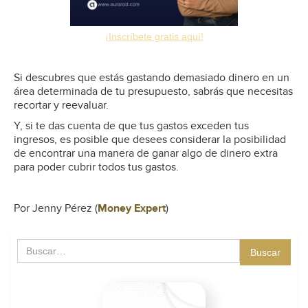
¡Inscríbete gratis aquí!
Si descubres que estás gastando demasiado dinero en un
área determinada de tu presupuesto, sabrás que necesitas
recortar y reevaluar.
Y, si te das cuenta de que tus gastos exceden tus
ingresos, es posible que desees considerar la posibilidad
de encontrar una manera de ganar algo de dinero extra
para poder cubrir todos tus gastos.
Por Jenny Pérez (
Money Expert
)