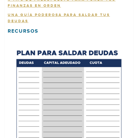
FINANZAS EN ORDEN
UNA GUÍA PODEROSA PARA SALDAR TUS
DEUDAS
RECURSOS