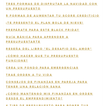
TRES FORMAS DE DISFRUTAR LA NAVIDAD CON
UN PRESUPUESTO
5 FORMAS DE AUMENTAR TU SCORE CREDITICIO
¡TE PRESENTO EL PLAN BOLA DE NIEVE!
PREPÁRATE PARA ESTE BLACK FRIDAY
GUÍA BÁSICA PARA APRENDER A
PRESUPUESTARTE
RESEÑA DEL LIBRO "EL DESAFIO DEL AMOR"
¿CÓMO HACER QUE TU PRESUPUESTO
FUNCIONE?
CREA UN FONDO PARA EMERGENCIAS
TRAE ORDEN A TU VIDA
CONSEJOS DE FINANZAS EN PAREJA PARA
TENER UNA RELACIÓN SANA
¿CÓMO MANTENGO MIS FINANZAS EN ORDEN
DESDE EL EMPRENDIMIENTO?
4 TIPS DE PRESUPUESTO PARA PONER TUS