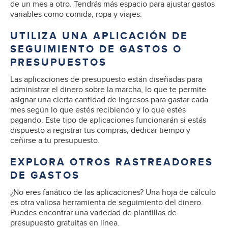
de un mes a otro. Tendrás más espacio para ajustar gastos
variables como comida, ropa y viajes.
UTILIZA UNA APLICACIÓN DE
SEGUIMIENTO DE GASTOS O
PRESUPUESTOS
Las aplicaciones de presupuesto están diseñadas para
administrar el dinero sobre la marcha, lo que te permite
asignar una cierta cantidad de ingresos para gastar cada
mes según lo que estés recibiendo y lo que estés
pagando. Este tipo de aplicaciones funcionarán si estás
dispuesto a registrar tus compras, dedicar tiempo y
ceñirse a tu presupuesto.
EXPLORA OTROS RASTREADORES
DE GASTOS
¿No eres fanático de las aplicaciones? Una hoja de cálculo
es otra valiosa herramienta de seguimiento del dinero.
Puedes encontrar una variedad de plantillas de
presupuesto gratuitas en línea.