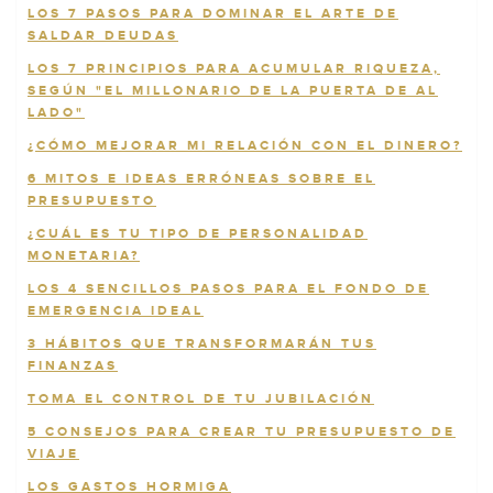
LOS 7 PASOS PARA DOMINAR EL ARTE DE
SALDAR DEUDAS
LOS 7 PRINCIPIOS PARA ACUMULAR RIQUEZA,
SEGÚN "EL MILLONARIO DE LA PUERTA DE AL
LADO"
¿CÓMO MEJORAR MI RELACIÓN CON EL DINERO?
6 MITOS E IDEAS ERRÓNEAS SOBRE EL
PRESUPUESTO
¿CUÁL ES TU TIPO DE PERSONALIDAD
MONETARIA?
LOS 4 SENCILLOS PASOS PARA EL FONDO DE
EMERGENCIA IDEAL
3 HÁBITOS QUE TRANSFORMARÁN TUS
FINANZAS
TOMA EL CONTROL DE TU JUBILACIÓN
5 CONSEJOS PARA CREAR TU PRESUPUESTO DE
VIAJE
LOS GASTOS HORMIGA