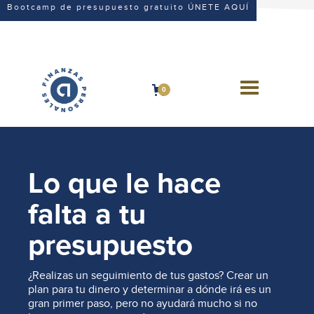
Bootcamp de presupuesto gratuito ÚNETE AQUÍ
0
Lo que le hace
falta a tu
presupuesto
¿Realizas un seguimiento de tus gastos? Crear un
plan para tu dinero y determinar a dónde irá es un
gran primer paso, pero no ayudará mucho si no