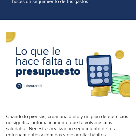
haces un seguimiento de tus gastos.
Cuando lo piensas, crear una dieta y un plan de ejercicios
no significa automáticamente que te volverás más
saludable. Necesitas realizar un seguimiento de tus
entrenamientos y comidas y desarrollar hábitos