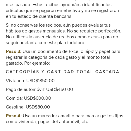
mes pasado. Estos recibos ayudarán a identificar los
artículos que se pagaron en efectivo y no se registraron
en tu estado de cuenta bancaria.
Si no conservas los recibos, aún puedes evaluar tus
hábitos de gastos mensuales. No se requiere perfección.
No utilices la ausencia de recibos como excusa para no
seguir adelante con este plan indoloro.
Paso 3:
Usa un documento de Excel o lápiz y papel para
registrar la categoría de cada gasto y el monto total
gastado. Por ejemplo:
CATEGORÍAS Y CANTIDAD TOTAL GASTADA
Vivienda: USD$1850.00
Pago de automóvil: USD$450.00
Comida: USD$600.00
Gasolina: USD$80.00
Paso 4:
Usa un marcador amarillo para marcar gastos fijos
como vivienda, pagos del automóvil, etc.