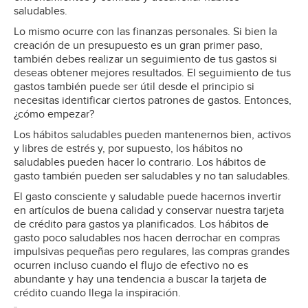
saludables.
Lo mismo ocurre con las finanzas personales. Si bien la
creación de un presupuesto es un gran primer paso,
también debes realizar un seguimiento de tus gastos si
deseas obtener mejores resultados. El seguimiento de tus
gastos también puede ser útil desde el principio si
necesitas identificar ciertos patrones de gastos. Entonces,
¿cómo empezar?
Los hábitos saludables pueden mantenernos bien, activos
y libres de estrés y, por supuesto, los hábitos no
saludables pueden hacer lo contrario. Los hábitos de
gasto también pueden ser saludables y no tan saludables.
El gasto consciente y saludable puede hacernos invertir
en artículos de buena calidad y conservar nuestra tarjeta
de crédito para gastos ya planificados. Los hábitos de
gasto poco saludables nos hacen derrochar en compras
impulsivas pequeñas pero regulares, las compras grandes
ocurren incluso cuando el flujo de efectivo no es
abundante y hay una tendencia a buscar la tarjeta de
crédito cuando llega la inspiración.