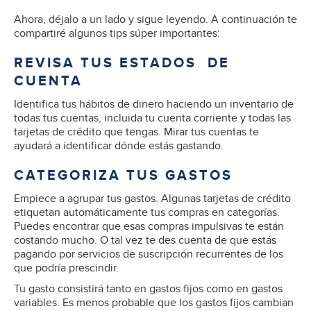
Ahora, déjalo a un lado y sigue leyendo. A continuación te
compartiré algunos tips súper importantes:
REVISA TUS ESTADOS DE
CUENTA
Identifica tus hábitos de dinero haciendo un inventario de
todas tus cuentas, incluida tu cuenta corriente y todas las
tarjetas de crédito que tengas. Mirar tus cuentas te
ayudará a identificar dónde estás gastando.
CATEGORIZA TUS GASTOS
Empiece a agrupar tus gastos. Algunas tarjetas de crédito
etiquetan automáticamente tus compras en categorías.
Puedes encontrar que esas compras impulsivas te están
costando mucho. O tal vez te des cuenta de que estás
pagando por servicios de suscripción recurrentes de los
que podría prescindir.
Tu gasto consistirá tanto en gastos fijos como en gastos
variables. Es menos probable que los gastos fijos cambian