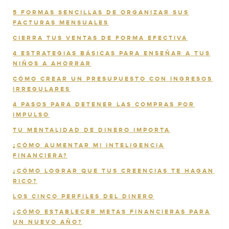
5 FORMAS SENCILLAS DE ORGANIZAR SUS
FACTURAS MENSUALES
CIERRA TUS VENTAS DE FORMA EFECTIVA
4 ESTRATEGIAS BÁSICAS PARA ENSEÑAR A TUS
NIÑOS A AHORRAR
CÓMO CREAR UN PRESUPUESTO CON INGRESOS
IRREGULARES
4 PASOS PARA DETENER LAS COMPRAS POR
IMPULSO
TU MENTALIDAD DE DINERO IMPORTA
¿CÓMO AUMENTAR MI INTELIGENCIA
FINANCIERA?
¿CÓMO LOGRAR QUE TUS CREENCIAS TE HAGAN
RICO?
LOS CINCO PERFILES DEL DINERO
¿CÓMO ESTABLECER METAS FINANCIERAS PARA
UN NUEVO AÑO?