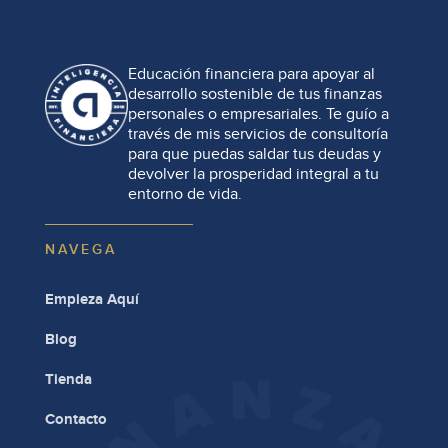
Educación financiera para apoyar al
desarrollo sostenible de tus finanzas
personales o empresariales. Te guío a
través de mis servicios de consultoría
para que puedas saldar tus deudas y
devolver la prosperidad integral a tu
entorno de vida.
NAVEGA
Empieza Aquí
Blog
Tienda
Contacto