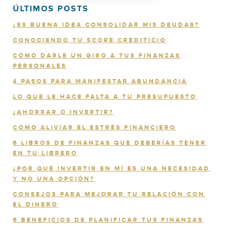
ÚLTIMOS POSTS
¿ES BUENA IDEA CONSOLIDAR MIS DEUDAS?
CONOCIENDO TU SCORE CREDITICIO
CÓMO DARLE UN GIRO A TUS FINANZAS
PERSONALES
4 PASOS PARA MANIFESTAR ABUNDANCIA
LO QUE LE HACE FALTA A TU PRESUPUESTO
¿AHORRAR O INVERTIR?
CÓMO ALIVIAR EL ESTRÉS FINANCIERO
6 LIBROS DE FINANZAS QUE DEBERÍAS TENER
EN TU LIBRERO
¿POR QUÉ INVERTIR EN MÍ ES UNA NECESIDAD
Y NO UNA OPCIÓN?
CONSEJOS PARA MEJORAR TU RELACIÓN CON
EL DINERO
6 BENEFICIOS DE PLANIFICAR TUS FINANZAS