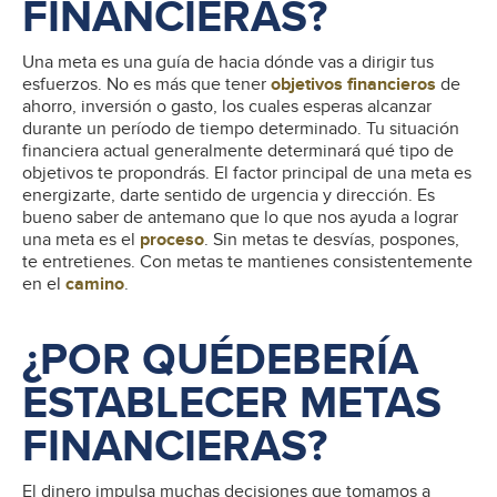
FINANCIERAS?
Una meta es una guía de hacia dónde vas a dirigir tus
esfuerzos. No es más que tener
objetivos financieros
de
ahorro, inversión o gasto, los cuales esperas alcanzar
durante un período de tiempo determinado. Tu situación
financiera actual generalmente determinará qué tipo de
objetivos te propondrás. El factor principal de una meta es
energizarte, darte sentido de urgencia y dirección. Es
bueno saber de antemano que lo que nos ayuda a lograr
una meta es el
proceso
. Sin metas te desvías, pospones,
te entretienes. Con metas te mantienes consistentemente
en el
camino
.
¿POR QUÉDEBERÍA
ESTABLECER METAS
FINANCIERAS?
El dinero impulsa muchas decisiones que tomamos a