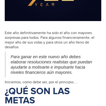
Este año definitivamente ha sido el año con mayores
sorpresas para todos. Para algunos financieramente, el
mejor año de sus vidas y para otros un año lleno de
desafíos.
Para ganar en este nuevo año debes
elaborar resoluciones realistas que puedan
ayudarte a motivarte e impulsarte hacia
niveles financieros aún mayores.
Iniciemos, como debe ser, por el principio....
¿QUÉ SON LAS
METAS