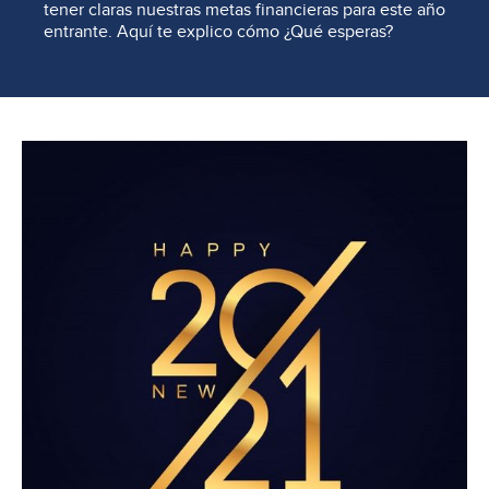
tener claras nuestras metas financieras para este año
entrante. Aquí te explico cómo ¿Qué esperas?