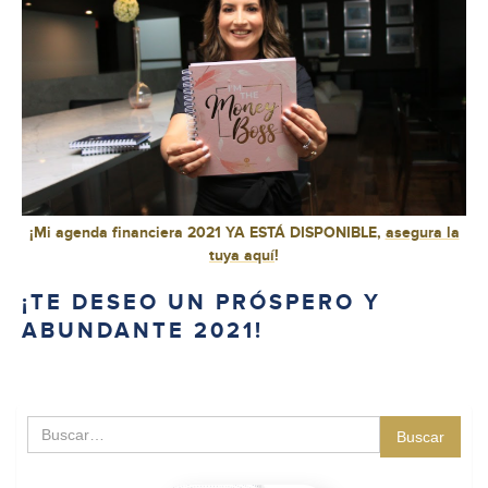
¡Mi agenda financiera 2021 YA ESTÁ DISPONIBLE,
asegura la
tuya aquí
!
¡TE DESEO UN PRÓSPERO Y
ABUNDANTE 2021!