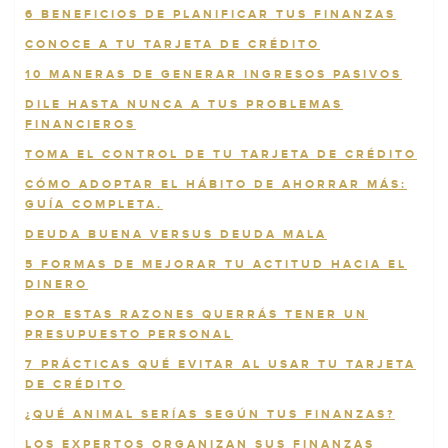
6 BENEFICIOS DE PLANIFICAR TUS FINANZAS
CONOCE A TU TARJETA DE CRÉDITO
10 MANERAS DE GENERAR INGRESOS PASIVOS
DILE HASTA NUNCA A TUS PROBLEMAS
FINANCIEROS
TOMA EL CONTROL DE TU TARJETA DE CRÉDITO
CÓMO ADOPTAR EL HÁBITO DE AHORRAR MÁS:
GUÍA COMPLETA.
DEUDA BUENA VERSUS DEUDA MALA
5 FORMAS DE MEJORAR TU ACTITUD HACIA EL
DINERO
POR ESTAS RAZONES QUERRÁS TENER UN
PRESUPUESTO PERSONAL
7 PRÁCTICAS QUÉ EVITAR AL USAR TU TARJETA
DE CRÉDITO
¿QUÉ ANIMAL SERÍAS SEGÚN TUS FINANZAS?
LOS EXPERTOS ORGANIZAN SUS FINANZAS