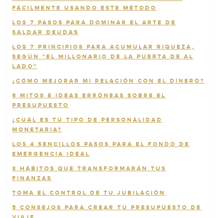
FÁCILMENTE USANDO ESTE MÉTODO
LOS 7 PASOS PARA DOMINAR EL ARTE DE
SALDAR DEUDAS
LOS 7 PRINCIPIOS PARA ACUMULAR RIQUEZA,
SEGÚN "EL MILLONARIO DE LA PUERTA DE AL
LADO"
¿CÓMO MEJORAR MI RELACIÓN CON EL DINERO?
6 MITOS E IDEAS ERRÓNEAS SOBRE EL
PRESUPUESTO
¿CUÁL ES TU TIPO DE PERSONALIDAD
MONETARIA?
LOS 4 SENCILLOS PASOS PARA EL FONDO DE
EMERGENCIA IDEAL
3 HÁBITOS QUE TRANSFORMARÁN TUS
FINANZAS
TOMA EL CONTROL DE TU JUBILACIÓN
5 CONSEJOS PARA CREAR TU PRESUPUESTO DE
VIAJE