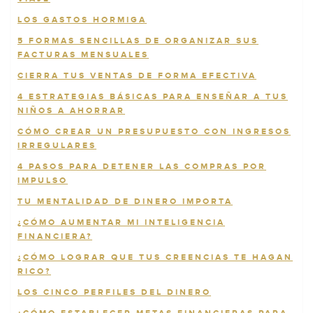
LOS GASTOS HORMIGA
5 FORMAS SENCILLAS DE ORGANIZAR SUS
FACTURAS MENSUALES
CIERRA TUS VENTAS DE FORMA EFECTIVA
4 ESTRATEGIAS BÁSICAS PARA ENSEÑAR A TUS
NIÑOS A AHORRAR
CÓMO CREAR UN PRESUPUESTO CON INGRESOS
IRREGULARES
4 PASOS PARA DETENER LAS COMPRAS POR
IMPULSO
TU MENTALIDAD DE DINERO IMPORTA
¿CÓMO AUMENTAR MI INTELIGENCIA
FINANCIERA?
¿CÓMO LOGRAR QUE TUS CREENCIAS TE HAGAN
RICO?
LOS CINCO PERFILES DEL DINERO