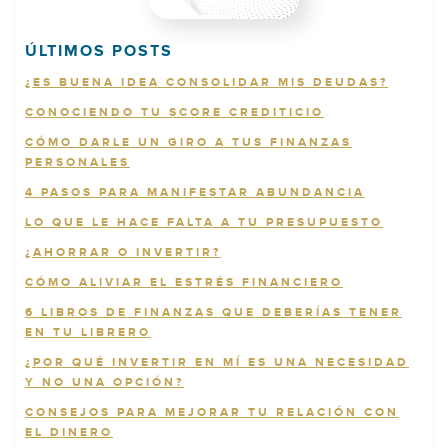
ÚLTIMOS POSTS
¿ES BUENA IDEA CONSOLIDAR MIS DEUDAS?
CONOCIENDO TU SCORE CREDITICIO
CÓMO DARLE UN GIRO A TUS FINANZAS
PERSONALES
4 PASOS PARA MANIFESTAR ABUNDANCIA
LO QUE LE HACE FALTA A TU PRESUPUESTO
¿AHORRAR O INVERTIR?
CÓMO ALIVIAR EL ESTRÉS FINANCIERO
6 LIBROS DE FINANZAS QUE DEBERÍAS TENER
EN TU LIBRERO
¿POR QUÉ INVERTIR EN MÍ ES UNA NECESIDAD
Y NO UNA OPCIÓN?
CONSEJOS PARA MEJORAR TU RELACIÓN CON
EL DINERO