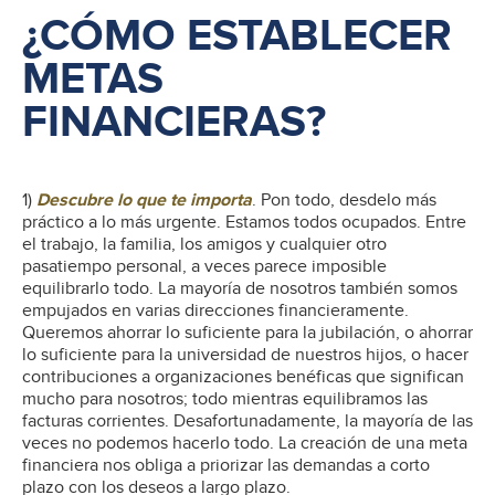
¿CÓMO ESTABLECER
METAS
FINANCIERAS?
1)
Descubre lo que te importa
. Pon todo, desdelo más
práctico a lo más urgente. Estamos todos ocupados. Entre
el trabajo, la familia, los amigos y cualquier otro
pasatiempo personal, a veces parece imposible
equilibrarlo todo. La mayoría de nosotros también somos
empujados en varias direcciones financieramente.
Queremos ahorrar lo suficiente para la jubilación, o ahorrar
lo suficiente para la universidad de nuestros hijos, o hacer
contribuciones a organizaciones benéficas que significan
mucho para nosotros; todo mientras equilibramos las
facturas corrientes. Desafortunadamente, la mayoría de las
veces no podemos hacerlo todo. La creación de una meta
financiera nos obliga a priorizar las demandas a corto
plazo con los deseos a largo plazo.