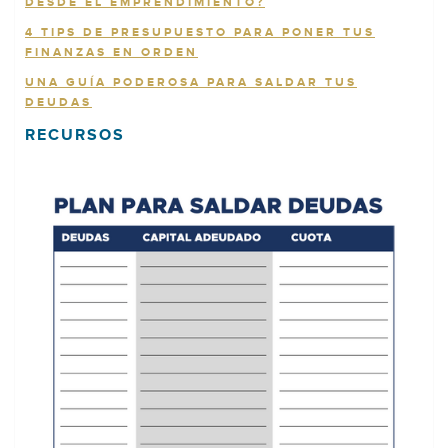
DESDE EL EMPRENDIMIENTO?
4 TIPS DE PRESUPUESTO PARA PONER TUS
FINANZAS EN ORDEN
UNA GUÍA PODEROSA PARA SALDAR TUS
DEUDAS
RECURSOS