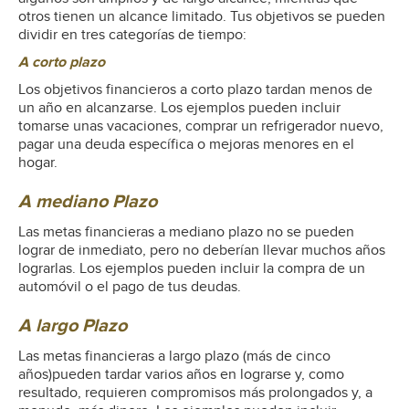
otros tienen un alcance limitado. Tus objetivos se pueden
dividir en tres categorías de tiempo:
A corto plazo
Los objetivos financieros a corto plazo tardan menos de
un año en alcanzarse. Los ejemplos pueden incluir
tomarse unas vacaciones, comprar un refrigerador nuevo,
pagar una deuda específica o mejoras menores en el
hogar.
A mediano Plazo
Las metas financieras a mediano plazo no se pueden
lograr de inmediato, pero no deberían llevar muchos años
lograrlas. Los ejemplos pueden incluir la compra de un
automóvil o el pago de tus deudas.
A largo Plazo
Las metas financieras a largo plazo (más de cinco
años)pueden tardar varios años en lograrse y, como
resultado, requieren compromisos más prolongados y, a