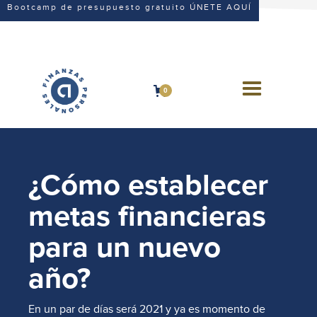
Bootcamp de presupuesto gratuito ÚNETE AQUÍ
0
¿Cómo establecer
metas financieras
para un nuevo
año?
En un par de días será 2021 y ya es momento de