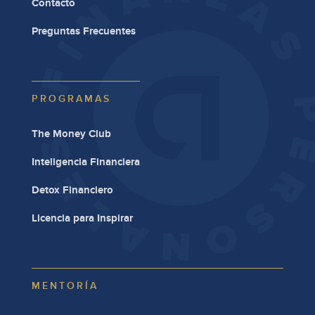
Contacto
Preguntas Frecuentes
PROGRAMAS
The Money Club
Inteligencia Financiera
Detox Financiero
Licencia para Inspirar
MENTORÍA