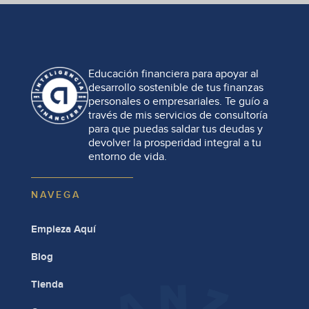
Educación financiera para apoyar al
desarrollo sostenible de tus finanzas
personales o empresariales. Te guío a
través de mis servicios de consultoría
para que puedas saldar tus deudas y
devolver la prosperidad integral a tu
entorno de vida.
NAVEGA
Empieza Aquí
Blog
Tienda