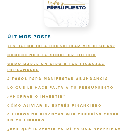
ÚLTIMOS POSTS
¿ES BUENA IDEA CONSOLIDAR MIS DEUDAS?
CONOCIENDO TU SCORE CREDITICIO
CÓMO DARLE UN GIRO A TUS FINANZAS
PERSONALES
4 PASOS PARA MANIFESTAR ABUNDANCIA
LO QUE LE HACE FALTA A TU PRESUPUESTO
¿AHORRAR O INVERTIR?
CÓMO ALIVIAR EL ESTRÉS FINANCIERO
6 LIBROS DE FINANZAS QUE DEBERÍAS TENER
EN TU LIBRERO
¿POR QUÉ INVERTIR EN MÍ ES UNA NECESIDAD