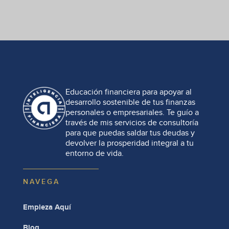
Educación financiera para apoyar al
desarrollo sostenible de tus finanzas
personales o empresariales. Te guío a
través de mis servicios de consultoría
para que puedas saldar tus deudas y
devolver la prosperidad integral a tu
entorno de vida.
NAVEGA
Empieza Aquí
Blog