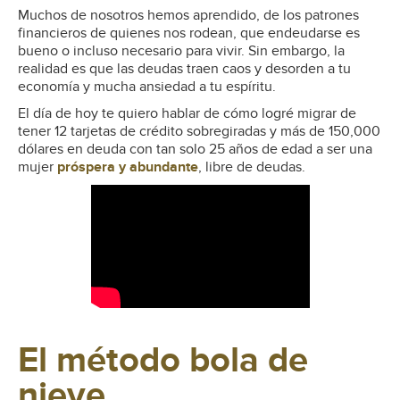
Muchos de nosotros hemos aprendido, de los patrones
financieros de quienes nos rodean, que endeudarse es
bueno o incluso necesario para vivir. Sin embargo, la
realidad es que las deudas traen caos y desorden a tu
economía y mucha ansiedad a tu espíritu.
El día de hoy te quiero hablar de cómo logré migrar de
tener 12 tarjetas de crédito sobregiradas y más de 150,000
dólares en deuda con tan solo 25 años de edad a ser una
mujer
próspera y abundante
, libre de deudas.
El método bola de
nieve