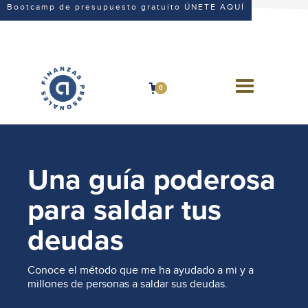
Bootcamp de presupuesto gratuito ÚNETE AQUÍ
0
Una guía poderosa
para saldar tus
deudas
Conoce el método que me ha ayudado a mi y a
millones de personas a saldar sus deudas.