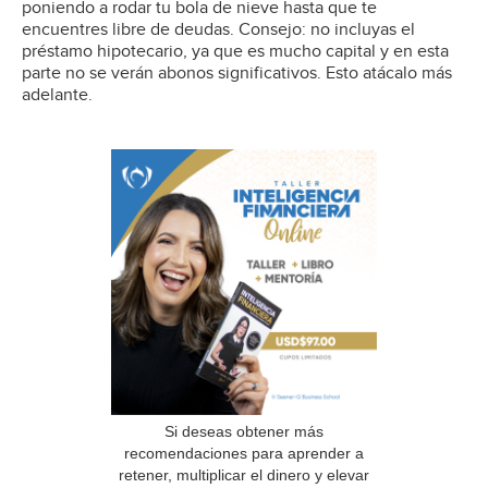
poniendo a rodar tu bola de nieve hasta que te
encuentres libre de deudas. Consejo: no incluyas el
préstamo hipotecario, ya que es mucho capital y en esta
parte no se verán abonos significativos. Esto atácalo más
adelante.
Si deseas obtener más
recomendaciones para aprender a
retener, multiplicar el dinero y elevar