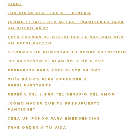
RICO?
LOS CINCO PERFILES DEL DINERO
¿CÓMO ESTABLECER METAS FINANCIERAS PARA
UN NUEVO AÑO?
TRES FORMAS DE DISFRUTAR LA NAVIDAD CON
UN PRESUPUESTO
5 FORMAS DE AUMENTAR TU SCORE CREDITICIO
¡TE PRESENTO EL PLAN BOLA DE NIEVE!
PREPÁRATE PARA ESTE BLACK FRIDAY
GUÍA BÁSICA PARA APRENDER A
PRESUPUESTARTE
RESEÑA DEL LIBRO "EL DESAFIO DEL AMOR"
¿CÓMO HACER QUE TU PRESUPUESTO
FUNCIONE?
CREA UN FONDO PARA EMERGENCIAS
TRAE ORDEN A TU VIDA