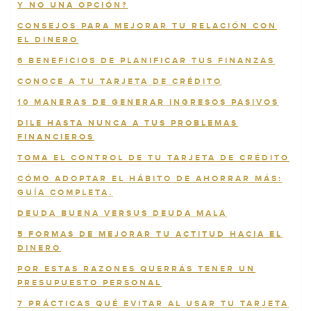
Y NO UNA OPCIÓN?
CONSEJOS PARA MEJORAR TU RELACIÓN CON
EL DINERO
6 BENEFICIOS DE PLANIFICAR TUS FINANZAS
CONOCE A TU TARJETA DE CRÉDITO
10 MANERAS DE GENERAR INGRESOS PASIVOS
DILE HASTA NUNCA A TUS PROBLEMAS
FINANCIEROS
TOMA EL CONTROL DE TU TARJETA DE CRÉDITO
CÓMO ADOPTAR EL HÁBITO DE AHORRAR MÁS:
GUÍA COMPLETA.
DEUDA BUENA VERSUS DEUDA MALA
5 FORMAS DE MEJORAR TU ACTITUD HACIA EL
DINERO
POR ESTAS RAZONES QUERRÁS TENER UN
PRESUPUESTO PERSONAL
7 PRÁCTICAS QUÉ EVITAR AL USAR TU TARJETA