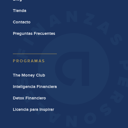
Tienda
Contacto
Preguntas Frecuentes
PROGRAMAS
The Money Club
Inteligencia Financiera
Detox Financiero
Licencia para Inspirar