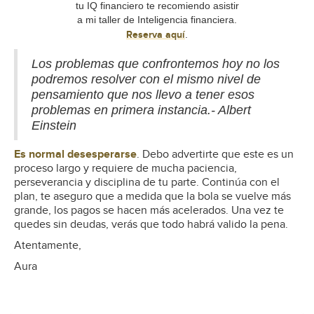
tu IQ financiero te recomiendo asistir
a mi taller de Inteligencia financiera.
Reserva aquí
.
Los problemas que confrontemos hoy no los
podremos resolver con el mismo nivel de
pensamiento que nos llevo a tener esos
problemas en primera instancia.- Albert
Einstein
Es normal desesperarse
. Debo advertirte que este es un
proceso largo y requiere de mucha paciencia,
perseverancia y disciplina de tu parte. Continúa con el
plan, te aseguro que a medida que la bola se vuelve más
grande, los pagos se hacen más acelerados. Una vez te
quedes sin deudas, verás que todo habrá valido la pena.
Atentamente,
Aura