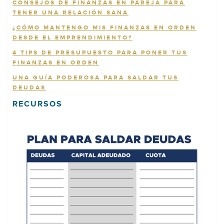
CONSEJOS DE FINANZAS EN PAREJA PARA
TENER UNA RELACIÓN SANA
¿CÓMO MANTENGO MIS FINANZAS EN ORDEN
DESDE EL EMPRENDIMIENTO?
4 TIPS DE PRESUPUESTO PARA PONER TUS
FINANZAS EN ORDEN
UNA GUÍA PODEROSA PARA SALDAR TUS
DEUDAS
RECURSOS