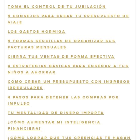
TOMA EL CONTROL DE TU JUBILACIÓN
5 CONSEJOS PARA CREAR TU PRESUPUESTO DE
VIAJE
LOS GASTOS HORMIGA
5 FORMAS SENCILLAS DE ORGANIZAR SUS
FACTURAS MENSUALES
CIERRA TUS VENTAS DE FORMA EFECTIVA
4 ESTRATEGIAS BÁSICAS PARA ENSEÑAR A TUS
NIÑOS A AHORRAR
CÓMO CREAR UN PRESUPUESTO CON INGRESOS
IRREGULARES
4 PASOS PARA DETENER LAS COMPRAS POR
IMPULSO
TU MENTALIDAD DE DINERO IMPORTA
¿CÓMO AUMENTAR MI INTELIGENCIA
FINANCIERA?
¿CÓMO LOGRAR QUE TUS CREENCIAS TE HAGAN