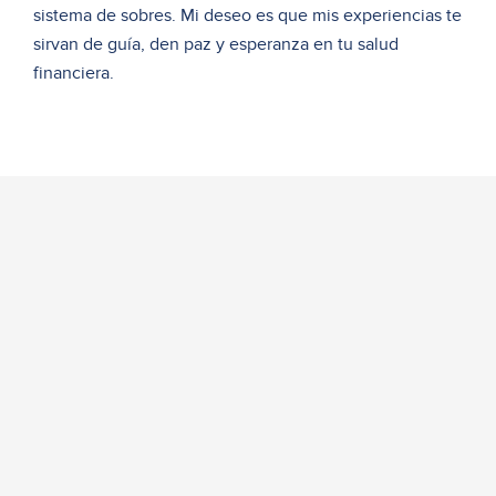
sistema de sobres. Mi deseo es que mis experiencias te
sirvan de guía, den paz y esperanza en tu salud
financiera.