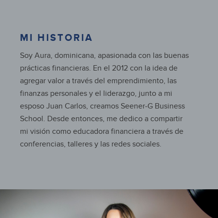
MI HISTORIA
Soy Aura, dominicana, apasionada con las buenas
prácticas financieras. En el 2012 con la idea de
agregar valor a través del emprendimiento, las
finanzas personales y el liderazgo, junto a mi
esposo Juan Carlos, creamos Seener-G Business
School. Desde entonces, me dedico a compartir
mi visión como educadora financiera a través de
conferencias, talleres y las redes sociales.