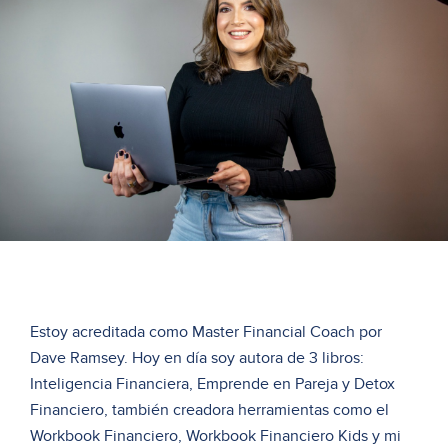
Estoy acreditada como Master Financial Coach por
Dave Ramsey. Hoy en día soy autora de 3 libros:
Inteligencia Financiera, Emprende en Pareja y Detox
Financiero, también creadora herramientas como el
Workbook Financiero, Workbook Financiero Kids y mi