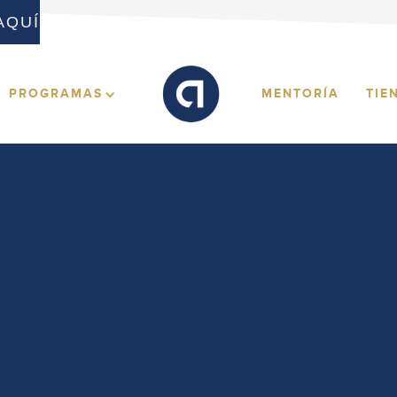
 AQUÍ
MENTORÍA
TIE
PROGRAMAS