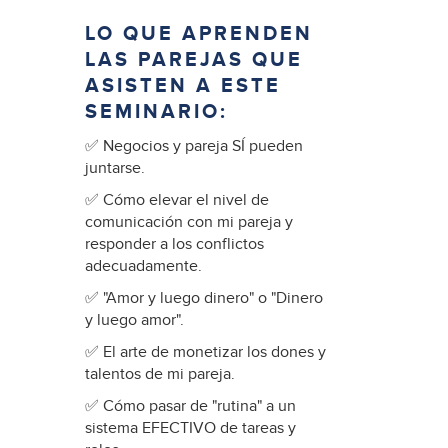
LO QUE APRENDEN
LAS PAREJAS QUE
ASISTEN A ESTE
SEMINARIO:
✅ Negocios y pareja SÍ pueden
juntarse.
✅ Cómo elevar el nivel de
comunicación con mi pareja y
responder a los conflictos
adecuadamente.
✅ "Amor y luego dinero" o "Dinero
y luego amor".
✅ El arte de monetizar los dones y
talentos de mi pareja.
✅ Cómo pasar de "rutina" a un
sistema EFECTIVO de tareas y