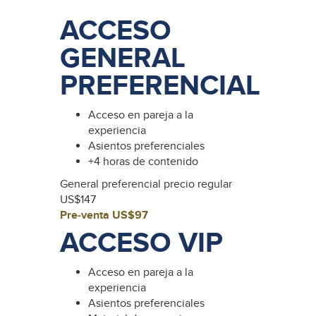
ACCESO
GENERAL
PREFERENCIAL
Acceso en pareja a la
experiencia
Asientos preferenciales
+4 horas de contenido
General preferencial precio regular
US$147
Pre-venta US$97
ACCESO VIP
Acceso en pareja a la
experiencia
Asientos preferenciales