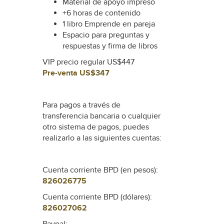
Material de apoyo impreso
+6 horas de contenido
1 libro Emprende en pareja
Espacio para preguntas y
respuestas y firma de libros
VIP precio regular US$447
Pre-venta US$347
Para pagos a través de
transferencia bancaria o cualquier
otro sistema de pagos, puedes
realizarlo a las siguientes cuentas:
Cuenta corriente BPD (en pesos):
826026775
Cuenta corriente BPD (dólares):
826027062
Paypal: