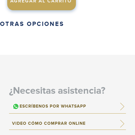
OTRAS OPCIONES
¿Necesitas asistencia?
ESCRÍBENOS POR WHATSAPP
VIDEO CÓMO COMPRAR ONLINE