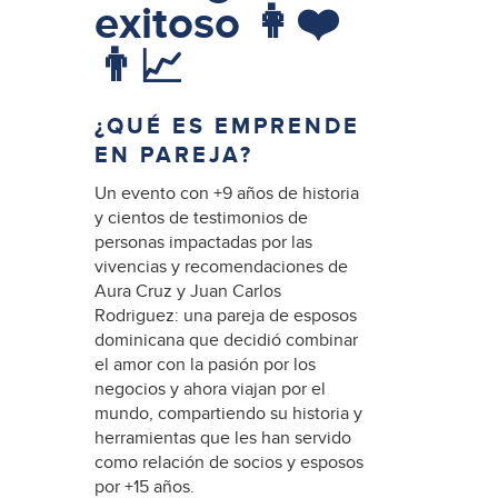
exitoso 👩❤️
👨📈
¿QUÉ ES EMPRENDE
EN PAREJA?
Un evento con +9 años de historia
y cientos de testimonios de
personas impactadas por las
vivencias y recomendaciones de
Aura Cruz y Juan Carlos
Rodriguez: una pareja de esposos
dominicana que decidió combinar
el amor con la pasión por los
negocios y ahora viajan por el
mundo, compartiendo su historia y
herramientas que les han servido
como relación de socios y esposos
por +15 años.