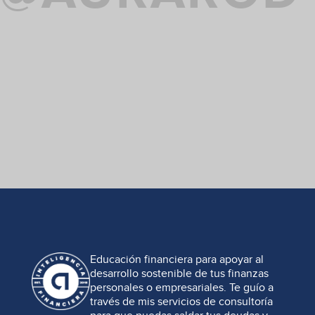
Educación financiera para apoyar al
desarrollo sostenible de tus finanzas
personales o empresariales. Te guío a
través de mis servicios de consultoría