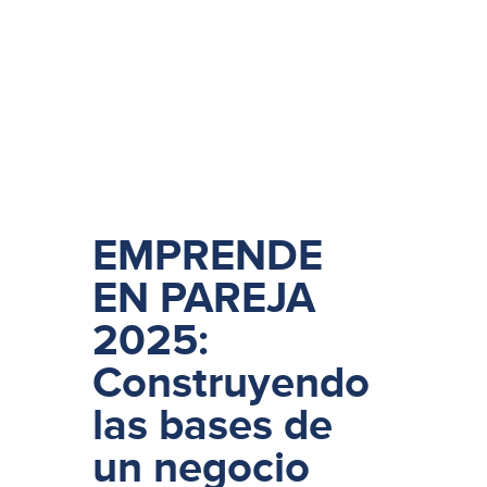
EMPRENDE
EN PAREJA
2025:
Construyendo
las bases de
un negocio