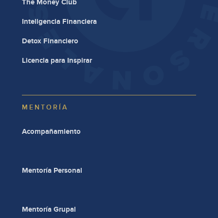
The Money Club
Inteligencia Financiera
Detox Financiero
Licencia para Inspirar
MENTORÍA
Acompañamiento
Mentoría Personal
Mentoría Grupal